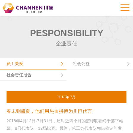
PESPONSIBILITY
企业责任
员工关爱
社会公益
社会责任报告
2018年.7月
春末到盛夏，他们用热血拼搏为川恒代言
2018年4月12日-7月31日，历时近四个月的篮球联赛终于落下帷
幕。8只代表队，32场比赛。最终，总工办代表队凭借稳定的发