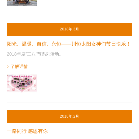
2018年.3月
阳光、温暖、自信、永恒——川恒太阳女神们节日快乐！
2018年度“三八”节系列活动。
> 了解详情
2018年.2月
一路同行 感恩有你