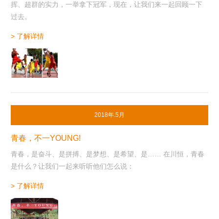
挥、超群的实力，一举拿下冠军，现在，让我们来一起回顾一下
过去。
> 了解详情
2018年.5月
青春，不一YOUNG!
青春，是奋斗、是拼搏、是梦想、是希望、是…… 在川恒，青春
是什么？让我们一起来听听他们怎么说：
> 了解详情