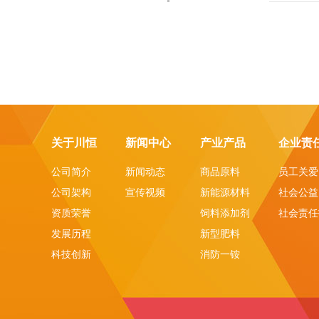
关于川恒
新闻中心
产业产品
企业责
公司简介
新闻动态
商品原料
员工关爱
公司架构
宣传视频
新能源材料
社会公益
资质荣誉
饲料添加剂
社会责任
发展历程
新型肥料
科技创新
消防一铵