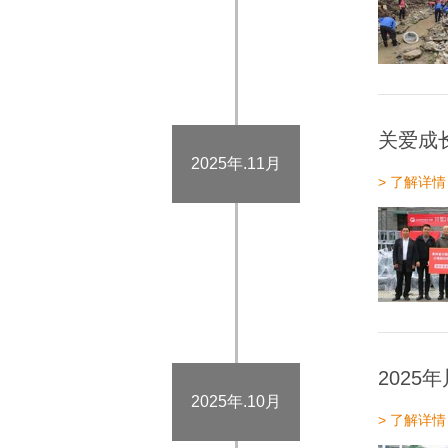
关爱成
2025年.11月
> 了解详情
202
2025年.10月
> 了解详情