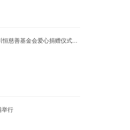
恒慈善基金会爱心捐赠仪式...
满举行