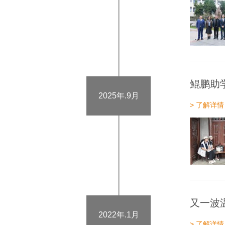
鲲鹏助
2025年.9月
> 了解详情
又一波
2022年.1月
> 了解详情