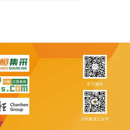
官方微信
川恒集采公众号