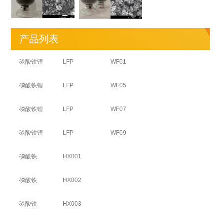
产品列表
磷酸铁锂
LFP
WF01
磷酸铁锂
LFP
WF05
磷酸铁锂
LFP
WF07
磷酸铁锂
LFP
WF09
磷酸铁
HX001
磷酸铁
HX002
磷酸铁
HX003