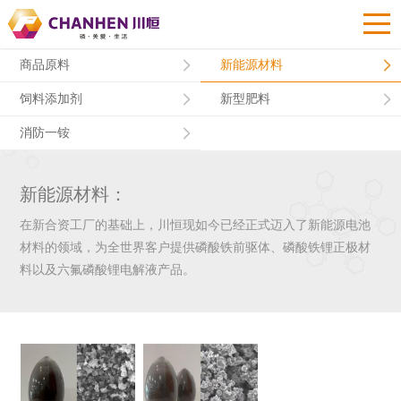
商品原料
新能源材料
饲料添加剂
新型肥料
消防一铵
新能源材料：
在新合资工厂的基础上，川恒现如今已经正式迈入了新能源电池
材料的领域，为全世界客户提供磷酸铁前驱体、磷酸铁锂正极材
料以及六氟磷酸锂电解液产品。