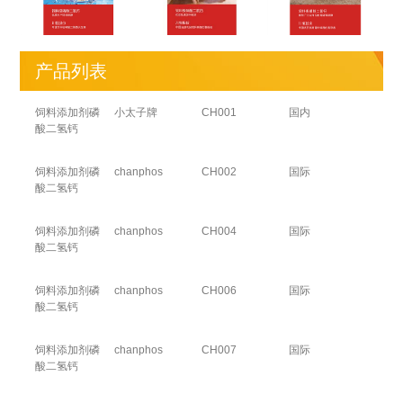
产品列表
饲料添加剂磷
小太子牌
CH001
国内
酸二氢钙
饲料添加剂磷
chanphos
CH002
国际
酸二氢钙
饲料添加剂磷
chanphos
CH004
国际
酸二氢钙
饲料添加剂磷
chanphos
CH006
国际
酸二氢钙
饲料添加剂磷
chanphos
CH007
国际
酸二氢钙