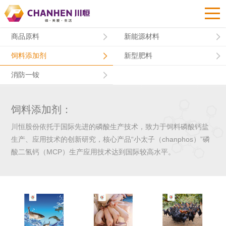
商品原料
新能源材料
饲料添加剂
新型肥料
消防一铵
饲料添加剂：
川恒股份依托于国际先进的磷酸生产技术，致力于饲料磷酸钙盐
生产、应用技术的创新研究，核心产品“小太子（chanphos）”磷
酸二氢钙（MCP）生产应用技术达到国际较高水平。