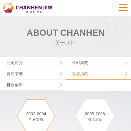
ABOUT CHANHEN
关于川恒
公司简介
公司架构
资质荣誉
发展历程
科技创新
2002-2004
2005-2008
扎根贵州
技术革新