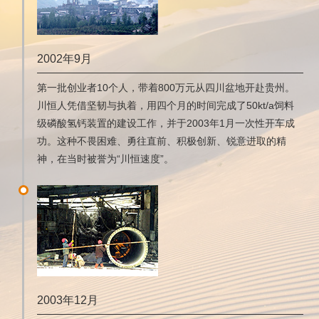
2002年9月
第一批创业者10个人，带着800万元从四川盆地开赴贵州。
川恒人凭借坚韧与执着，用四个月的时间完成了50kt/a饲料
级磷酸氢钙装置的建设工作，并于2003年1月一次性开车成
功。这种不畏困难、勇往直前、积极创新、锐意进取的精
神，在当时被誉为“川恒速度”。
2003年12月