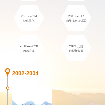
2009-2014
2015-2017
快速腾飞
向资本市场进军
2018—2020
2021以后
跨越升级
转型新能源
2002-2004