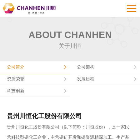
ABOUT CHANHEN
关于川恒
公司简介
公司架构
资质荣誉
发展历程
科技创新
贵州川恒化工股份有限公司
贵州川恒化工股份有限公司（以下简称：川恒股份），是一家民
营科技型磷化工企业，主营磷矿开发和磷资源精深加工。生产基