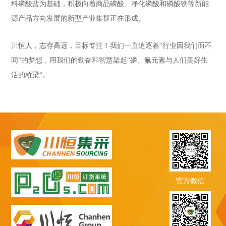
料磷酸盐为基础，积极向着商品磷酸、净化磷酸和磷酸铁等新能
源产品方向发展的新型产业集群正在形成。
川恒人，志存高远，目标专注！我们一直追逐着“行业因我们而不
同”的梦想，用我们的勤奋和智慧架起“磷、氟元素与人们美好生
活的桥梁“。
官方微信