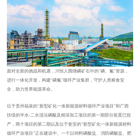
面对全新的挑战和机遇，川恒人围绕磷矿石中的“磷、氟”资源，
进行一体化开发，构建“磷氟”循环产业集群，守护人类粮食安
全，助力世界能源革命。
位于贵州福泉的“新型矿化一体新能源材料循环产业项目”和广西
扶绥的半水-二水湿法磷酸及精深加工项目的第一期部分装置已投
产，两个项目的第二期以及位于瓮安的“新型矿化一体新能源材料
循环产业项目”正在建设中。一个以饲料磷酸盐、消防磷酸盐、肥