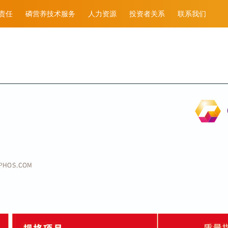
责任
磷营养技术服务
人力资源
投资者关系
联系我们