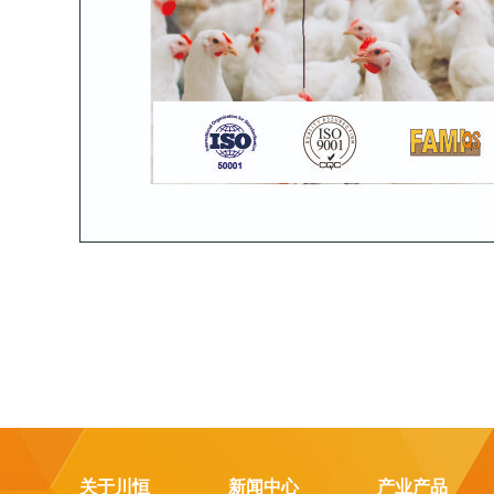
关于川恒
新闻中心
产业产品