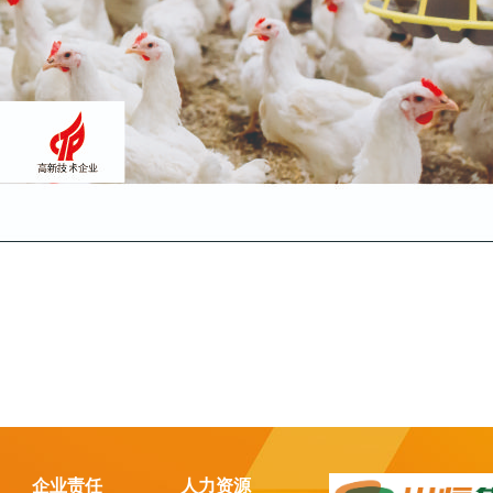
企业责任
人力资源