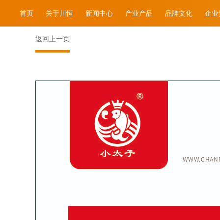
首页
关于川恒
新闻中心
产业产品
品牌文化
企业
返回上一页