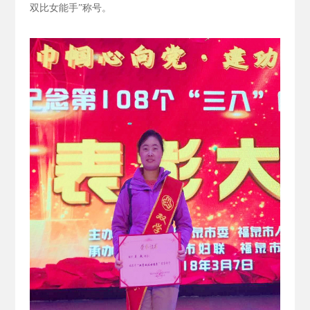
双比女能手”称号。