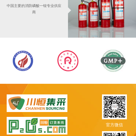
中国主要的消防磷酸一铵专业供应
商
官方微信