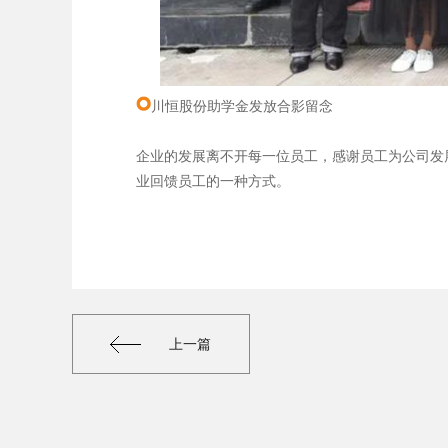
川恒股份助学金发放合影留念
企业的发展离不开每一位员工，感谢员工为公司发
业回馈员工的一种方式。
上一篇