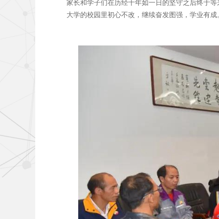
家长和学子们在历经十年如一日的坚守之后终于等
大学的校园里初心不改，继续奋发图强，学业有成