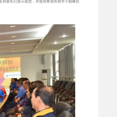
女和家长们表示祝贺，并殷切希望所有学子能够在