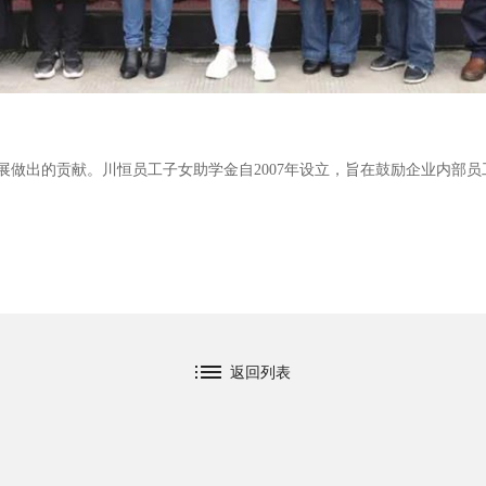
展做出的贡献。川恒员工子女助学金自2007年设立，旨在鼓励企业内部
返回列表