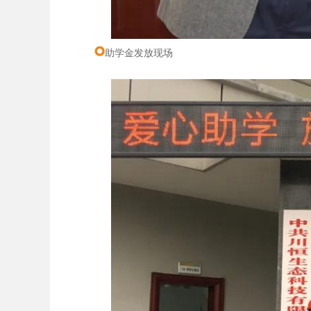
助学金发放现场