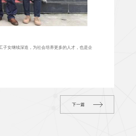
员工子女继续深造，为社会培养更多的人才，也是企
下一篇