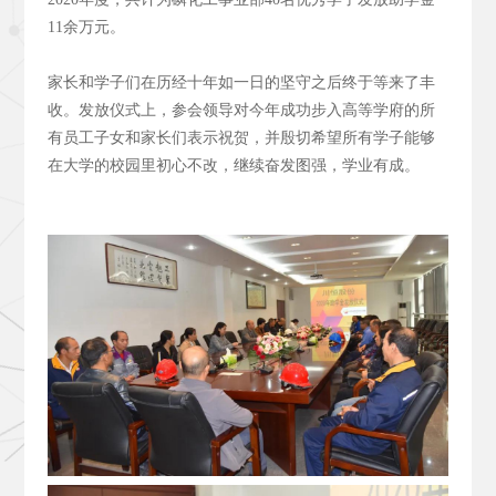
11余万元。
家长和学子们在历经十年如一日的坚守之后终于等来了丰
收。发放仪式上，参会领导对今年成功步入高等学府的所
有员工子女和家长们表示祝贺，并殷切希望所有学子能够
在大学的校园里初心不改，继续奋发图强，学业有成。