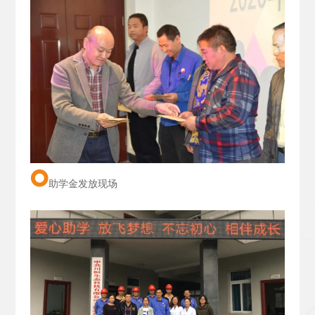
助学金发放现场