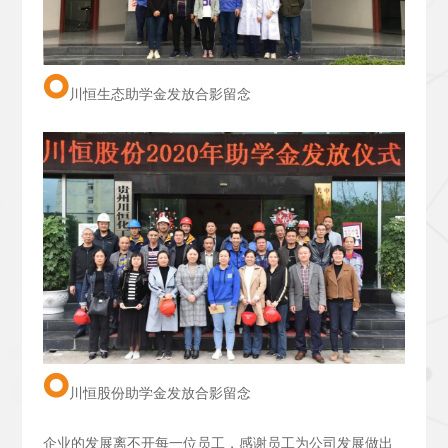
川恒生态助学金发放合影留念
川恒股份助学金发放合影留念
企业的发展离不开每一位员工，感谢员工为公司发展做出