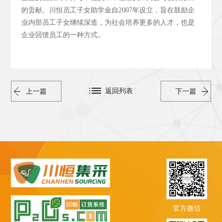
的贡献。川恒员工子女助学金自2007年设立，旨在鼓励企
业内部员工子女继续深造，为社会培养更多的人才，也是
企业回馈员工的一种方式。
返回列表
上一篇
下一篇
官方微信