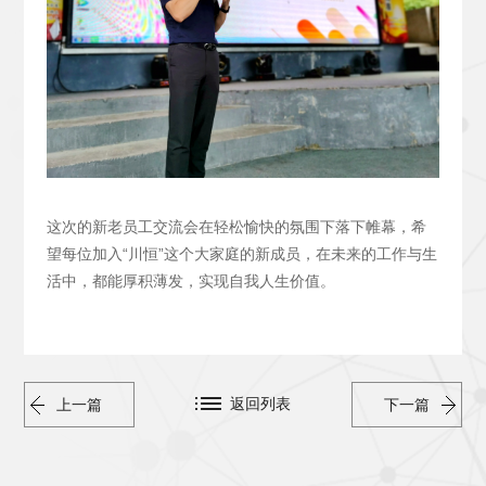
这次的新老员工交流会在轻松愉快的氛围下落下帷幕，希
望每位加入“川恒”这个大家庭的新成员，在未来的工作与生
活中，都能厚积薄发，实现自我人生价值。
返回列表
上一篇
下一篇