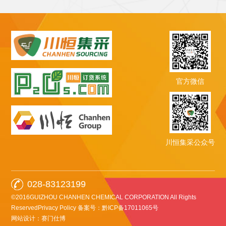
官方微信
川恒集采公众号
028-83123199
©2016GUIZHOU CHANHEN CHEMICAL CORPORATION All Rights
ReservedPrivacy Policy
备案号：黔ICP备17011065号
网站设计：赛门仕博