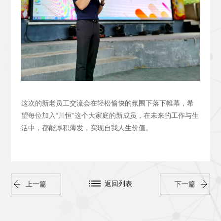
这次的新老员工交流会在轻松愉快的氛围下落下帷幕，希
望每位加入“川恒”这个大家庭的新成员，在未来的工作与生
活中，都能厚积薄发，实现自我人生价值。
返回列表
上一篇
下一篇