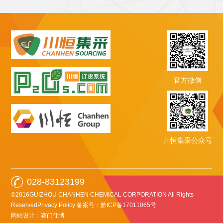
官方微信
川恒集采公众号
028-83123199
©2016GUIZHOU CHANHEN CHEMICAL CORPORATION All Rights
ReservedPrivacy Policy
备案号：黔ICP备17011065号
网站设计：赛门仕博