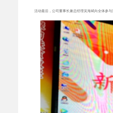
活动最后，公司董事长兼总经理吴海斌向全体参与