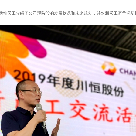
活动员工介绍了公司现阶段的发展状况和未来规划，并对新员工寄予深切