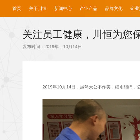
首页
关于川恒
新闻中心
产业产品
品牌文化
企业
关注员工健康，川恒为您
发布时间：2019年，10月14日
2019
年10月14日，虽然天公不作美，细雨绵绵，