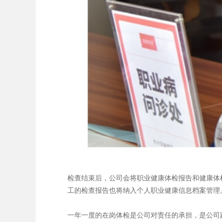
检查结束后，公司会将职业健康体检报告和健康体
工的检查报告也将纳入个人职业健康信息档案管理
一年一度的在岗体检是公司对责任的承担，是公司践