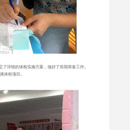
定了详细的体检实施方案，做好了前期筹备工作。
健康体检项目。