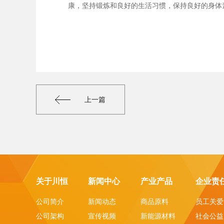
康，坚持锻炼和良好的生活习惯，保持良好的身体
上一篇
关于川恒
新闻中心
产业产品
企业责
公司简介
新闻动态
商品原料
员工关爱
公司架构
宣传视频
新能源材料
社会公益