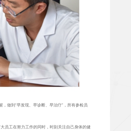
，做到“早发现、早诊断、早治疗”，所有参检员
广大员工在努力工作的同时，时刻关注自己身体的健