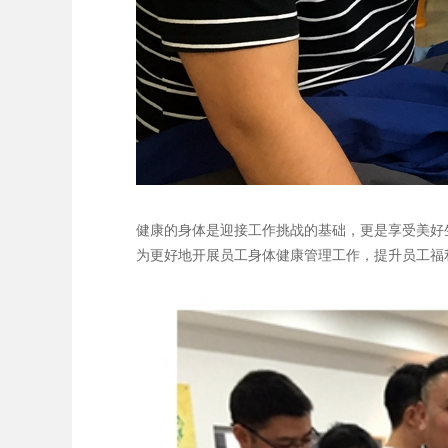
健康的身体是迎接工作挑战的基础，更是享受美好
为更好地开展员工身体健康管理工作，提升员工福