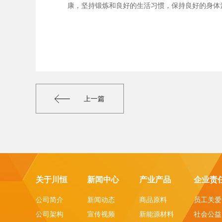
康，坚持锻炼和良好的生活习惯，保持良好的身体
上一篇
关于川恒
新闻中心
产业产品
企业责
公司简介
新闻动态
商品原料
员工关爱
公司架构
宣传视频
新能源材料
社会公益