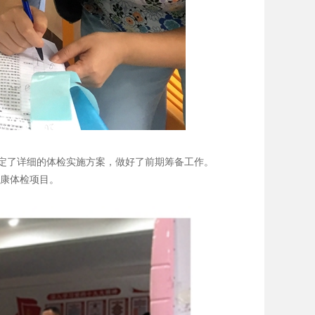
定了详细的体检实施方案，做好了前期筹备工作。
健康体检项目。