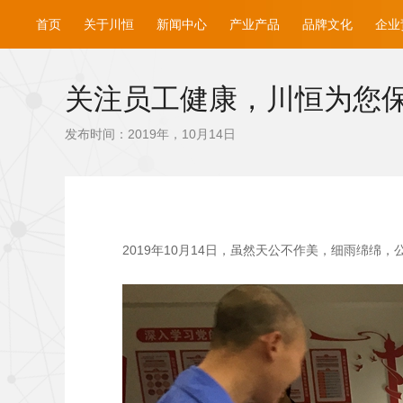
首页
关于川恒
新闻中心
产业产品
品牌文化
企业
关注员工健康，川恒为您
发布时间：2019年，10月14日
2019
年10月14日，虽然天公不作美，细雨绵绵，