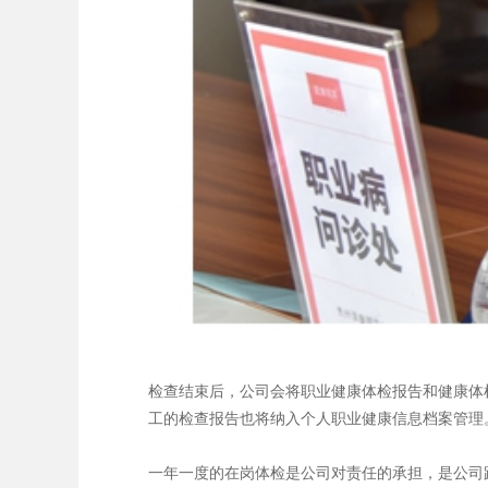
检查结束后，公司会将职业健康体检报告和健康体
工的检查报告也将纳入个人职业健康信息档案管理
一年一度的在岗体检是公司对责任的承担，是公司践