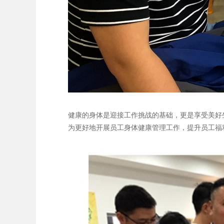
健康的身体是迎接工作挑战的基础，更是享受美好
为更好地开展员工身体健康管理工作，提升员工福