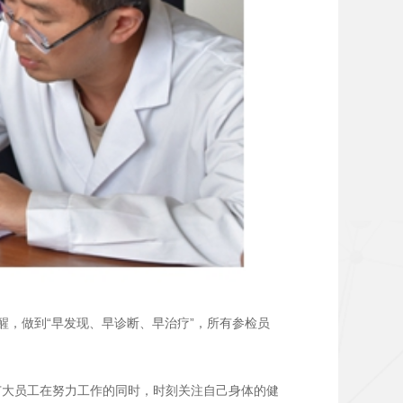
，做到“早发现、早诊断、早治疗”，所有参检员
广大员工在努力工作的同时，时刻关注自己身体的健