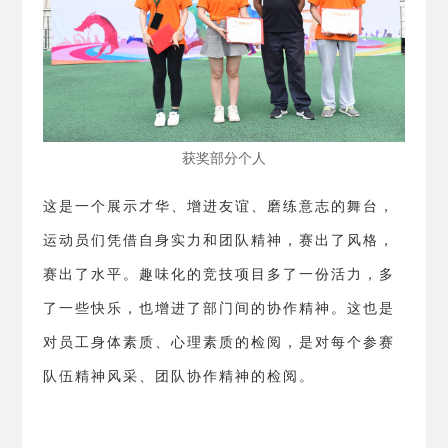
获奖部分个人
这是一个展示才华、增进友谊、磨练意志的舞台，
运动员们凭借自身实力和团队精神，赛出了风格，
赛出了水平。趣味化的竞技项目多了一份活力，多
了一些快乐，也增进了部门间的协作精神。这也是
对员工身体素质、心理素质的检阅，是对每个参赛
队伍精神风采、团队协作精神的检阅。