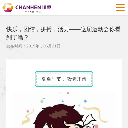
快乐，团结，拼搏，活力——这届运动会你看
到了啥？
发布时间：2019年，06月21日
夏至时节，激情开跑