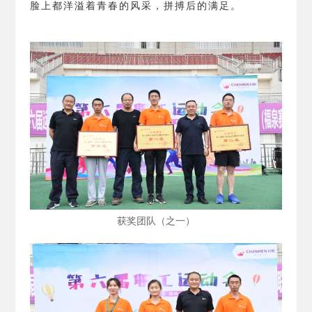
脸上都洋溢着青春的风采，拼搏后的满足。
获奖团队（之一）