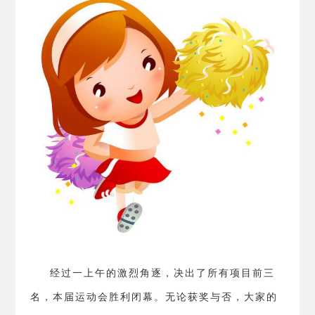
经过一上午的激烈角逐，决出了所有项目前三
名，本届运动会胜利闭幕。无论获奖与否，大家的