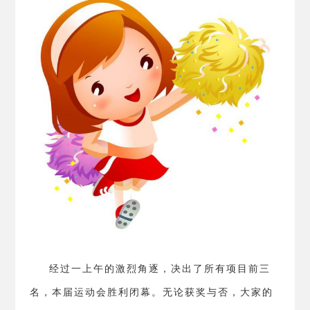
经过一上午的激烈角逐，决出了所有项目前三
名，本届运动会胜利闭幕。无论获奖与否，大家的