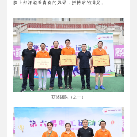
脸上都洋溢着青春的风采，拼搏后的满足。
获奖团队（之一）