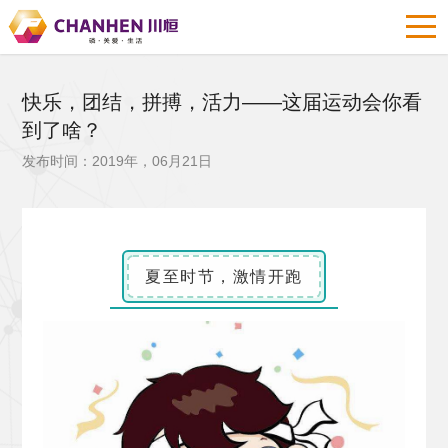
快乐，团结，拼搏，活力——这届运动会你看
到了啥？
发布时间：2019年，06月21日
夏至时节，激情开跑