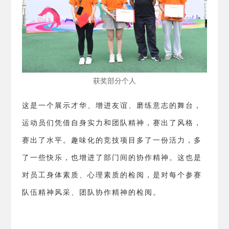
获奖部分个人
这是一个展示才华、增进友谊、磨练意志的舞台，
运动员们凭借自身实力和团队精神，赛出了风格，
赛出了水平。趣味化的竞技项目多了一份活力，多
了一些快乐，也增进了部门间的协作精神。这也是
对员工身体素质、心理素质的检阅，是对每个参赛
队伍精神风采、团队协作精神的检阅。