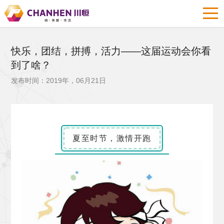
快乐，团结，拼搏，活力——这届运动会你看
到了啥？
发布时间：2019年，06月21日
夏至时节，激情开跑