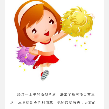
经过一上午的激烈角逐，决出了所有项目前三
名，本届运动会胜利闭幕。无论获奖与否，大家的