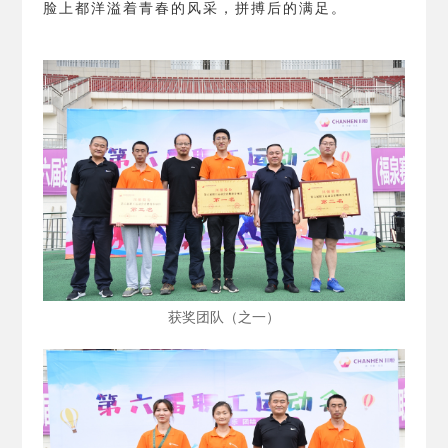
脸上都洋溢着青春的风采，拼搏后的满足。
获奖团队（之一）