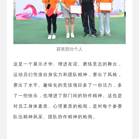
获奖部分个人
这是一个展示才华、增进友谊、磨练意志的舞台，
运动员们凭借自身实力和团队精神，赛出了风格，
赛出了水平。趣味化的竞技项目多了一份活力，多
了一些快乐，也增进了部门间的协作精神。这也是
对员工身体素质、心理素质的检阅，是对每个参赛
队伍精神风采、团队协作精神的检阅。