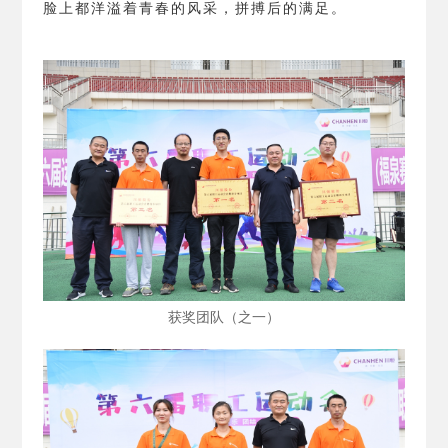
脸上都洋溢着青春的风采，拼搏后的满足。
获奖团队（之一）