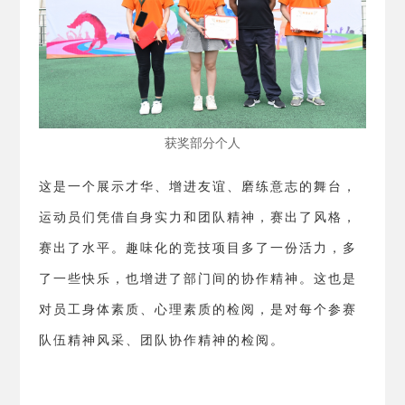
获奖部分个人
这是一个展示才华、增进友谊、磨练意志的舞台，
运动员们凭借自身实力和团队精神，赛出了风格，
赛出了水平。趣味化的竞技项目多了一份活力，多
了一些快乐，也增进了部门间的协作精神。这也是
对员工身体素质、心理素质的检阅，是对每个参赛
队伍精神风采、团队协作精神的检阅。