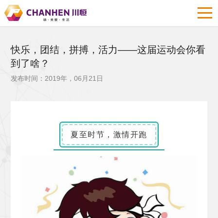
快乐，团结，拼搏，活力——这届运动会你看
到了啥？
发布时间：2019年，06月21日
夏至时节，激情开跑