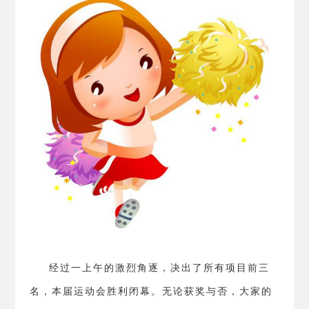
经过一上午的激烈角逐，决出了所有项目前三
名，本届运动会胜利闭幕。无论获奖与否，大家的