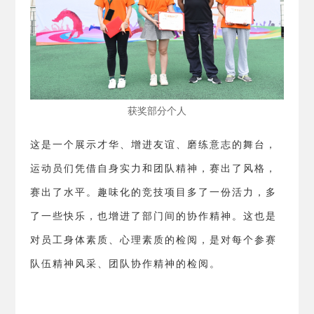
获奖部分个人
这是一个展示才华、增进友谊、磨练意志的舞台，
运动员们凭借自身实力和团队精神，赛出了风格，
赛出了水平。趣味化的竞技项目多了一份活力，多
了一些快乐，也增进了部门间的协作精神。这也是
对员工身体素质、心理素质的检阅，是对每个参赛
队伍精神风采、团队协作精神的检阅。