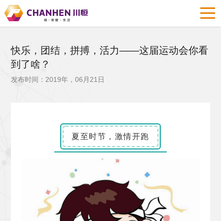
快乐，团结，拼搏，活力——这届运动会你看
到了啥？
发布时间：2019年，06月21日
夏至时节，激情开跑