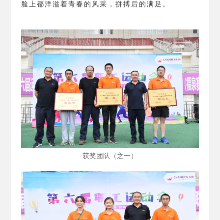
脸上都洋溢着青春的风采，拼搏后的满足。
获奖团队（之一）