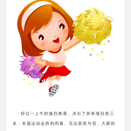
经过一上午的激烈角逐，决出了所有项目前三
名，本届运动会胜利闭幕。无论获奖与否，大家的