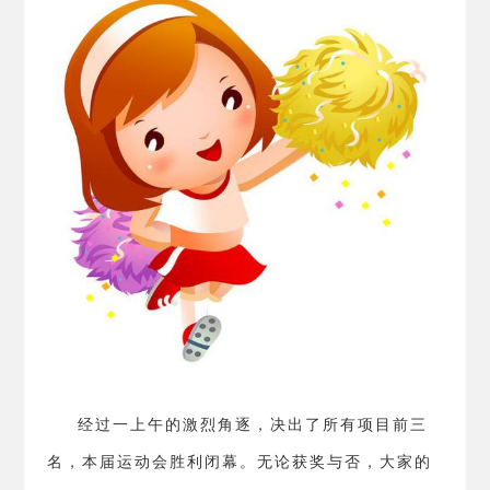
经过一上午的激烈角逐，决出了所有项目前三
名，本届运动会胜利闭幕。无论获奖与否，大家的