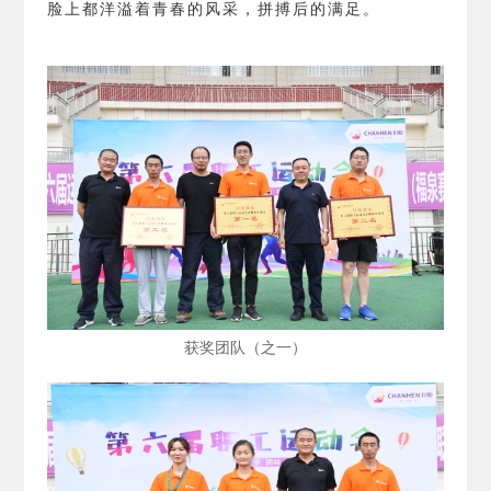
脸上都洋溢着青春的风采，拼搏后的满足。
获奖团队（之一）