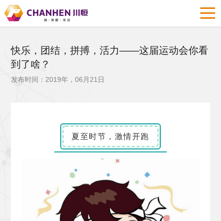
快乐，团结，拼搏，活力——这届运动会你看
到了啥？
发布时间：2019年，06月21日
夏至时节，激情开跑