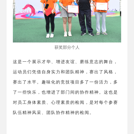
获奖部分个人
这是一个展示才华、增进友谊、磨练意志的舞台，
运动员们凭借自身实力和团队精神，赛出了风格，
赛出了水平。趣味化的竞技项目多了一份活力，多
了一些快乐，也增进了部门间的协作精神。这也是
对员工身体素质、心理素质的检阅，是对每个参赛
队伍精神风采、团队协作精神的检阅。