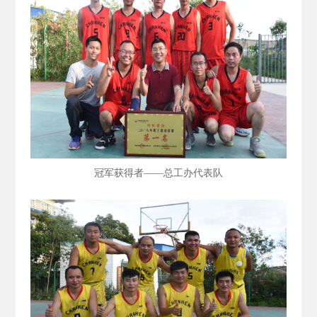
冠军获得者——总工办代表队