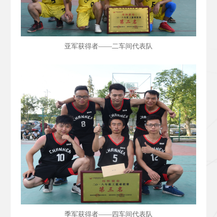
亚军获得者——二车间代表队
季军获得者——四车间代表队