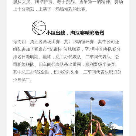
服从大局、团结拼搏、敢于挑战、勇争第一的精神。赛场
上十分激烈，上演了一场场精彩的比赛。
小组出线，淘汰赛精彩激烈
每周四、周五各两场比赛，共计
28
场循环赛，其中公司还
组队参加了福泉市“安康杯”篮球联赛，至
7
月中旬各队积分
排名日渐明朗。最终，总工办代表队、二车间代表队、公
司职能联队、四车间代表队杀出重围，顺利晋级半决赛。
其中总工办
7
战全胜，积
14
分列头名，二车间代表队积
13
分
位居第二。