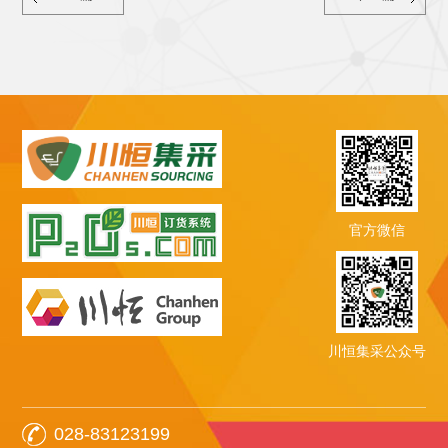
官方微信
川恒集采公众号
028-83123199