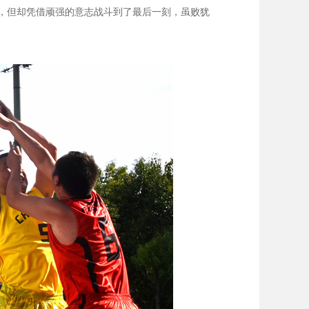
，但却凭借顽强的意志战斗到了最后一刻，虽败犹