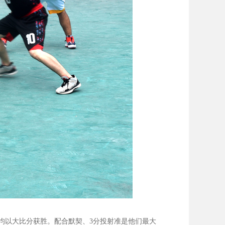
均以大比分获胜。配合默契、3分投射准是他们最大