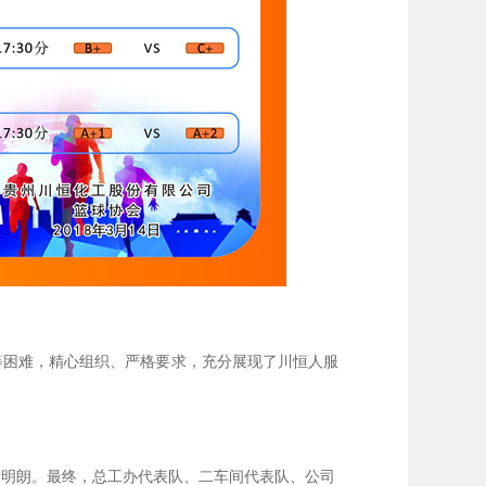
等困难，精心组织、严格要求，充分展现了川恒人服
渐明朗。最终，总工办代表队、二车间代表队、公司