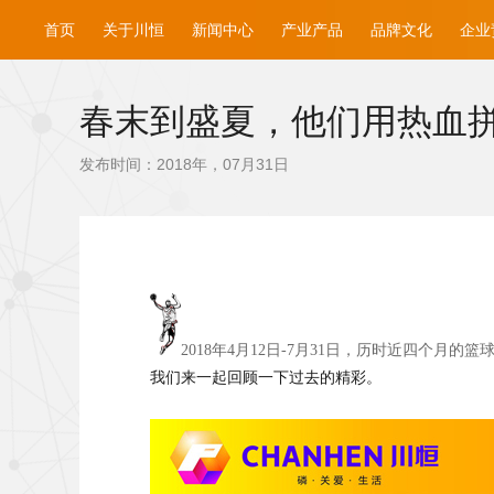
首页
关于川恒
新闻中心
产业产品
品牌文化
企业
春末到盛夏，他们用热血
发布时间：2018年，07月31日
2018
年
4
月
12
日
-7
月
31
日，历时近四个月的篮
我们来一起回顾一下过去的精彩。