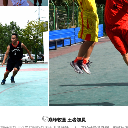
巅峰较量
王者加冕