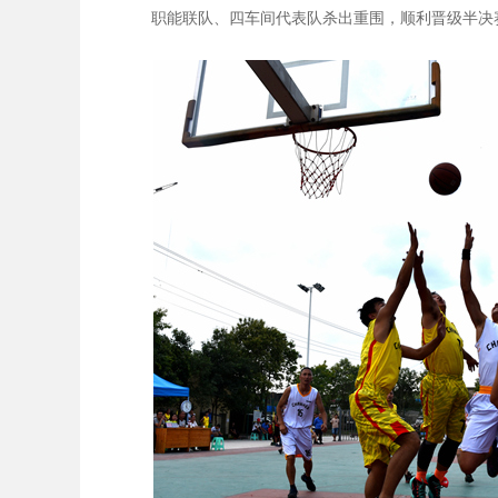
职能联队、四车间代表队杀出重围，顺利晋级半决