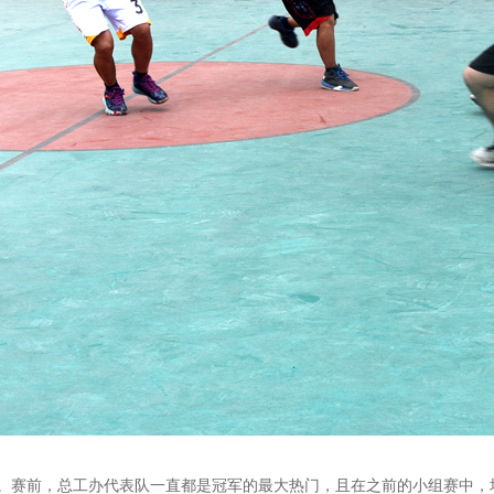
。赛前，总工办代表队一直都是冠军的最大热门，且在之前的小组赛中，