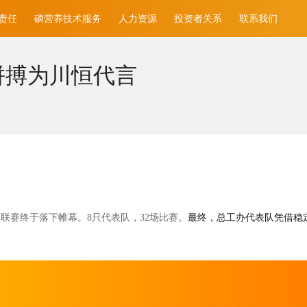
责任
磷营养技术服务
人力资源
投资者关系
联系我们
拼搏为川恒代言
球联赛终于落下帷幕。
8
只代表队，
32
场比赛。
最终，总工办代表队凭借稳