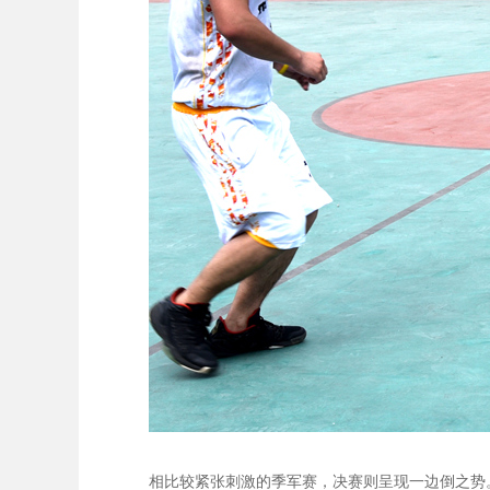
相比较紧张刺激的季军赛，决赛则呈现一边倒之势