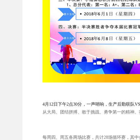
4
月
12
日下午
2
点
30
分，一声哨响，生产后勤联队
V
从大局、团结拼搏、敢于挑战、勇争第一的精神。
每周四、周五各两场比赛，共计
28
场循环赛，其中