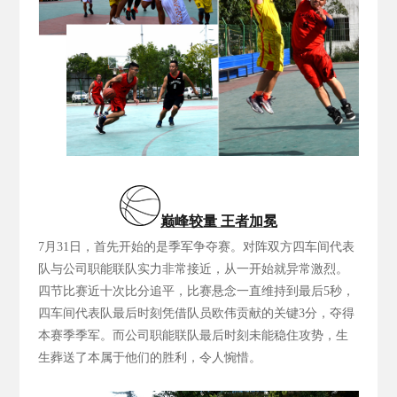
巅峰较量
王者加冕
7
月31日，首先开始的是季军争夺赛。对阵双方四车间代表
队与公司职能联队实力非常接近，从一开始就异常激烈。
四节比赛近十次比分追平，比赛悬念一直维持到最后5秒，
四车间代表队最后时刻凭借队员欧伟贡献的关键3分，夺得
本赛季季军。而公司职能联队最后时刻未能稳住攻势，生
生葬送了本属于他们的胜利，令人惋惜。