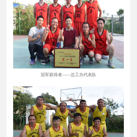
冠军获得者——总工办代表队