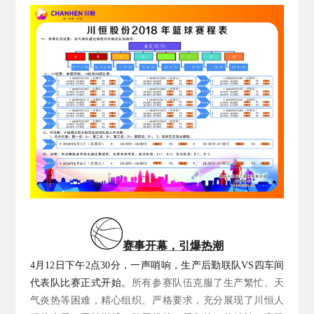
赛事开幕，引爆热潮
4
月
12
日下午
2
点
30
分，一声哨响，生产后勤联队
VS
四车间
代表队比赛正式开始。
所有参赛队伍克服了生产繁忙、天
气炎热等困难，精心组织、严格要求，充分展现了川恒人