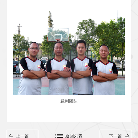
裁判团队
返回列表
上一篇
下一篇