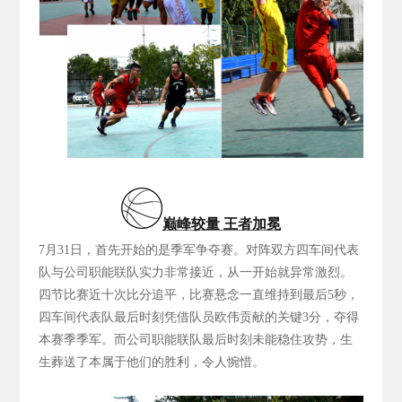
巅峰较量
王者加冕
7
月31日，首先开始的是季军争夺赛。对阵双方四车间代表
队与公司职能联队实力非常接近，从一开始就异常激烈。
四节比赛近十次比分追平，比赛悬念一直维持到最后5秒，
四车间代表队最后时刻凭借队员欧伟贡献的关键3分，夺得
本赛季季军。而公司职能联队最后时刻未能稳住攻势，生
生葬送了本属于他们的胜利，令人惋惜。