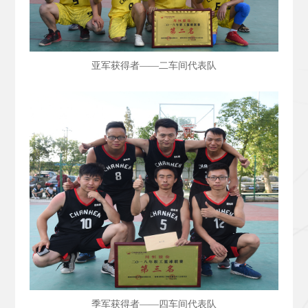
亚军获得者——二车间代表队
季军获得者——四车间代表队