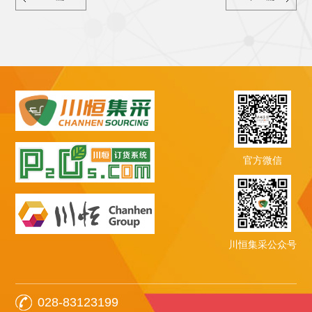
官方微信
川恒集采公众号
028-83123199