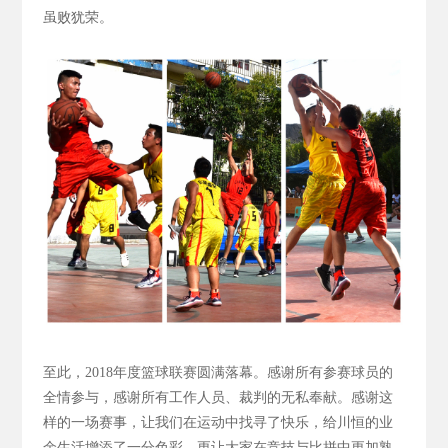
虽败犹荣。
至此，2018年度篮球联赛圆满落幕。感谢所有参赛球员的
全情参与，感谢所有工作人员、裁判的无私奉献。感谢这
样的一场赛事，让我们在运动中找寻了快乐，给川恒的业
余生活增添了一分色彩，更让大家在竞技与比拼中更加熟