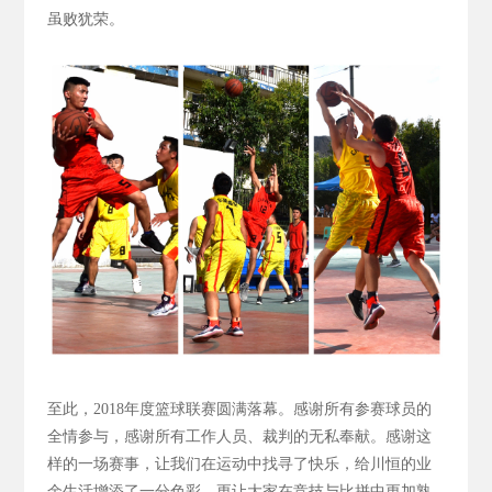
虽败犹荣。
至此，2018年度篮球联赛圆满落幕。感谢所有参赛球员的
全情参与，感谢所有工作人员、裁判的无私奉献。感谢这
样的一场赛事，让我们在运动中找寻了快乐，给川恒的业
余生活增添了一分色彩，更让大家在竞技与比拼中更加熟