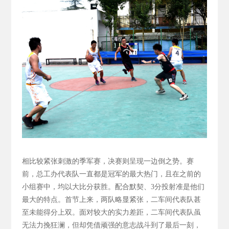
相比较紧张刺激的季军赛，决赛则呈现一边倒之势。赛
前，总工办代表队一直都是冠军的最大热门，且在之前的
小组赛中，均以大比分获胜。配合默契、3分投射准是他们
最大的特点。首节上来，两队略显紧张，二车间代表队甚
至未能得分上双。面对较大的实力差距，二车间代表队虽
无法力挽狂澜，但却凭借顽强的意志战斗到了最后一刻，