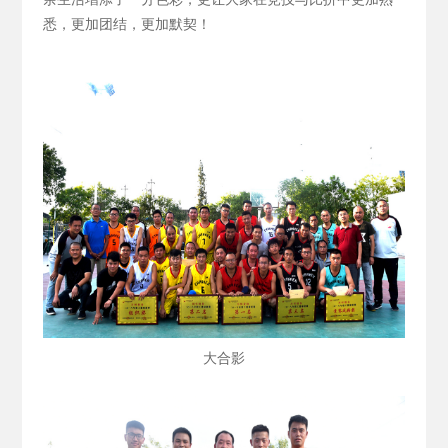
悉，更加团结，更加默契！
大合影