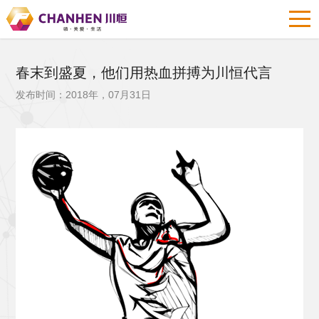
春末到盛夏，他们用热血拼搏为川恒代言
发布时间：2018年，07月31日