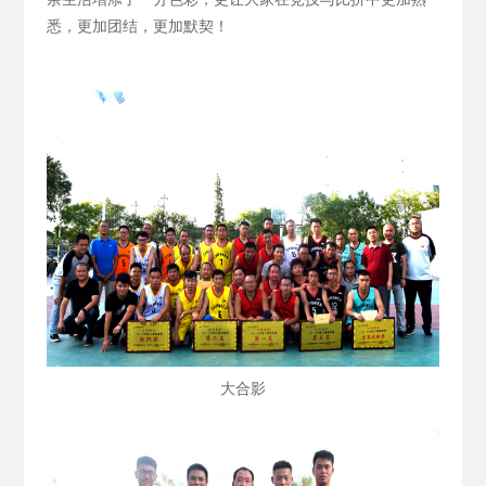
悉，更加团结，更加默契！
大合影