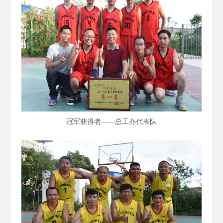
冠军获得者——总工办代表队