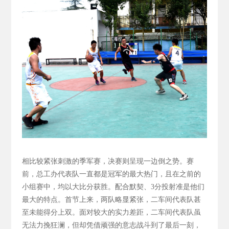
相比较紧张刺激的季军赛，决赛则呈现一边倒之势。赛
前，总工办代表队一直都是冠军的最大热门，且在之前的
小组赛中，均以大比分获胜。配合默契、3分投射准是他们
最大的特点。首节上来，两队略显紧张，二车间代表队甚
至未能得分上双。面对较大的实力差距，二车间代表队虽
无法力挽狂澜，但却凭借顽强的意志战斗到了最后一刻，