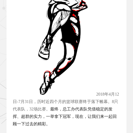
2018
年
4
月
12
日
-7
月
31
日，历时近四个月的篮球联赛终于落下帷幕。
8
只
代表队，
32
场比赛。
最终，总工办代表队凭借稳定的发
挥、超群的实力，一举拿下冠军，现在，让我们来一起回
顾一下过去的精彩。