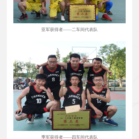
亚军获得者——二车间代表队
季军获得者——四车间代表队