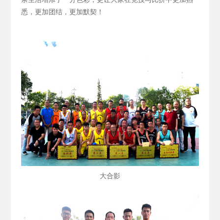
悉，更加团结，更加默契！
大合影