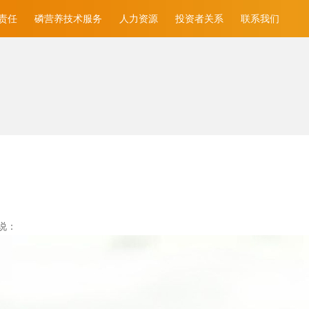
责任
磷营养技术服务
人力资源
投资者关系
联系我们
说：