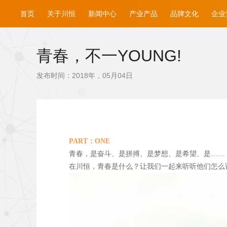
首页
关于川恒
新闻中心
产业产品
品牌文化
企业
青春，不一YOUNG!
发布时间：2018年，05月04日
PART
：ONE
青春，是奋斗、是拼搏、是梦想、是希望、是……
在川恒，青春是什么？让我们一起来听听他们怎么