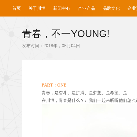
首页
关于川恒
新闻中心
产业产品
品牌文化
企业
青春，不一YOUNG!
发布时间：2018年，05月04日
PART
：ONE
青春，是奋斗、是拼搏、是梦想、是希望、是……
在川恒，青春是什么？让我们一起来听听他们怎么