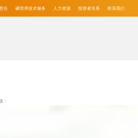
责任
磷营养技术服务
人力资源
投资者关系
联系我们
说：