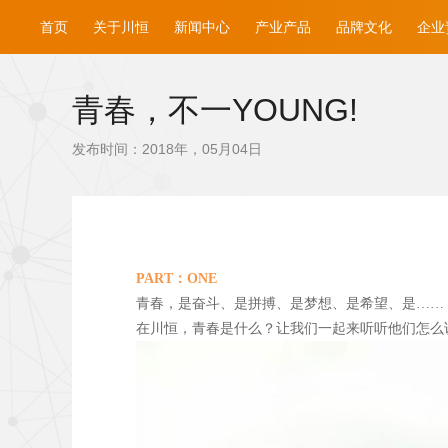
首页
关于川恒
新闻中心
产业产品
品牌文化
企业
青春，不一YOUNG!
发布时间：2018年，05月04日
PART
：ONE
青春，是奋斗、是拼搏、是梦想、是希望、是……
在川恒，青春是什么？让我们一起来听听他们怎么