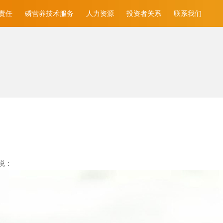
责任
磷营养技术服务
人力资源
投资者关系
联系我们
说：