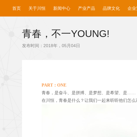
首页
关于川恒
新闻中心
产业产品
品牌文化
企业
青春，不一YOUNG!
发布时间：2018年，05月04日
PART
：ONE
青春，是奋斗、是拼搏、是梦想、是希望、是……
在川恒，青春是什么？让我们一起来听听他们怎么