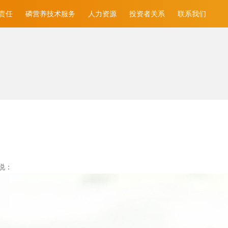
责任
磷营养技术服务
人力资源
投资者关系
联系我们
说：