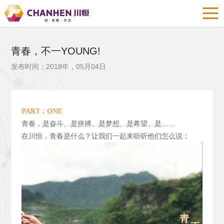
青春，不一YOUNG!
发布时间：2018年，05月04日
PART
：ONE
青春，是奋斗、是拼搏、是梦想、是希望、是……
在川恒，青春是什么？让我们一起来听听他们怎么说：