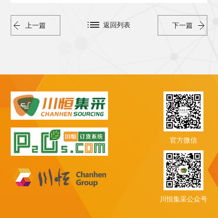
返回列表
上一篇
下一篇
官方微信
川恒集采公众号