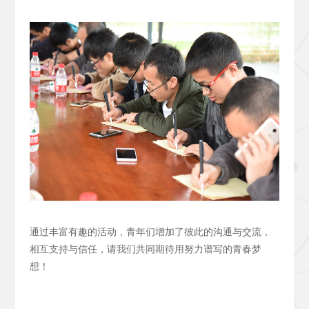
通过丰富有趣的活动，青年们增加了彼此的沟通与交流，
相互支持与信任，请我们共同期待用努力谱写的青春梦
想！