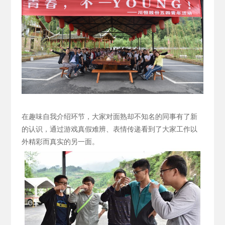
在趣味自我介绍环节，大家对面熟却不知名的同事有了新
的认识，通过游戏真假难辨、表情传递看到了大家工作以
外精彩而真实的另一面。