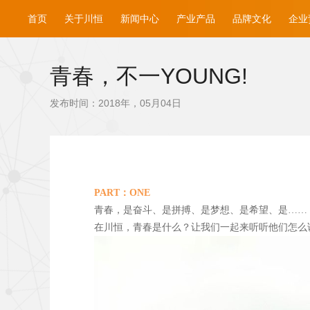
首页
关于川恒
新闻中心
产业产品
品牌文化
企业
青春，不一YOUNG!
发布时间：2018年，05月04日
PART
：ONE
青春，是奋斗、是拼搏、是梦想、是希望、是……
在川恒，青春是什么？让我们一起来听听他们怎么