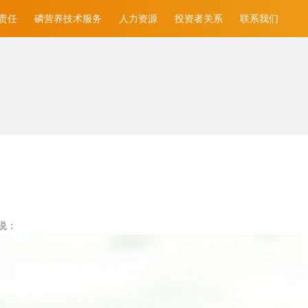
责任
磷营养技术服务
人力资源
投资者关系
联系我们
说：