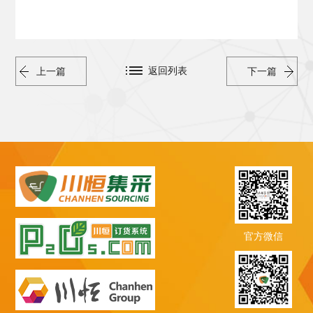
返回列表
上一篇
下一篇
官方微信