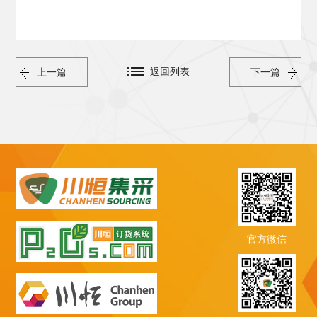
返回列表
上一篇
下一篇
官方微信