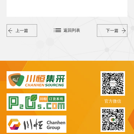
返回列表
上一篇
下一篇
官方微信