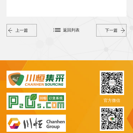
返回列表
上一篇
下一篇
官方微信