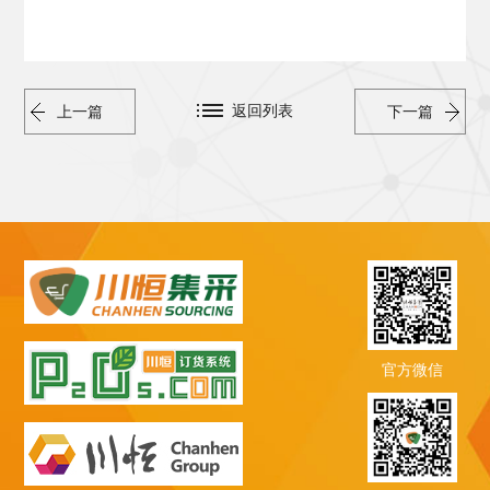
返回列表
上一篇
下一篇
官方微信