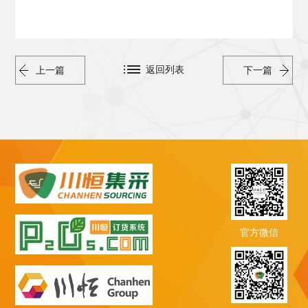
返回列表
上一篇
下一篇
官方微信