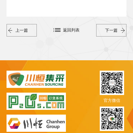
返回列表
上一篇
下一篇
官方微信