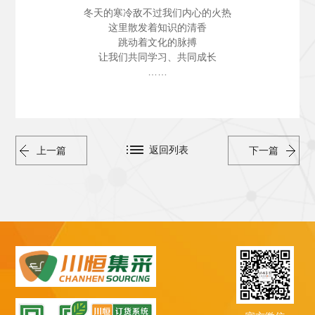
冬天的寒冷敌不过我们内心的火热
这里散发着知识的清香
跳动着文化的脉搏
让我们共同学习、共同成长
……
返回列表
上一篇
下一篇