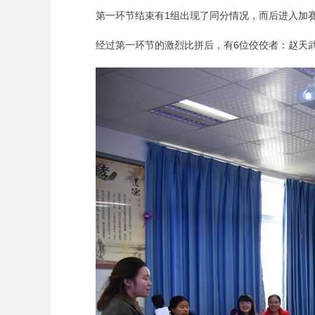
第一环节结束有1组出现了同分情况，而后进入加
经过第一环节的激烈比拼后，有6位佼佼者：赵天