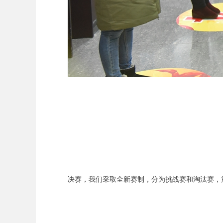
决赛，我们采取全新赛制，分为挑战赛和淘汰赛，