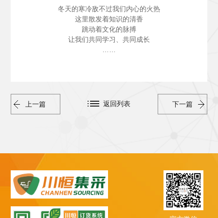
冬天的寒冷敌不过我们内心的火热
这里散发着知识的清香
跳动着文化的脉搏
让我们共同学习、共同成长
……
返回列表
上一篇
下一篇