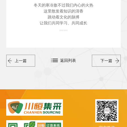
冬天的寒冷敌不过我们内心的火热
这里散发着知识的清香
跳动着文化的脉搏
让我们共同学习、共同成长
……
返回列表
上一篇
下一篇