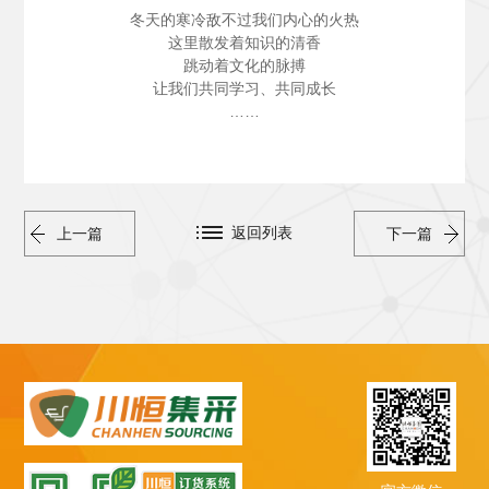
冬天的寒冷敌不过我们内心的火热
这里散发着知识的清香
跳动着文化的脉搏
让我们共同学习、共同成长
……
返回列表
上一篇
下一篇