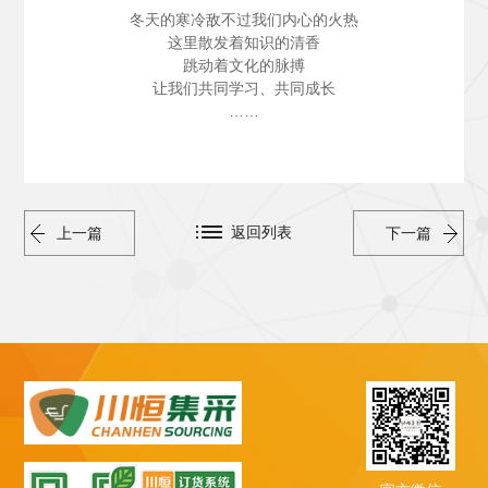
冬天的寒冷敌不过我们内心的火热
这里散发着知识的清香
跳动着文化的脉搏
让我们共同学习、共同成长
……
返回列表
上一篇
下一篇