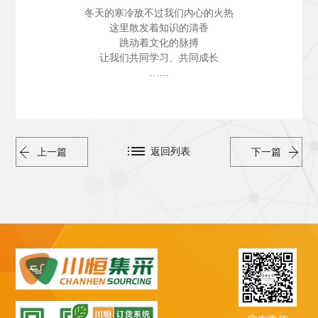
冬天的寒冷敌不过我们内心的火热
这里散发着知识的清香
跳动着文化的脉搏
让我们共同学习、共同成长
……
返回列表
上一篇
下一篇