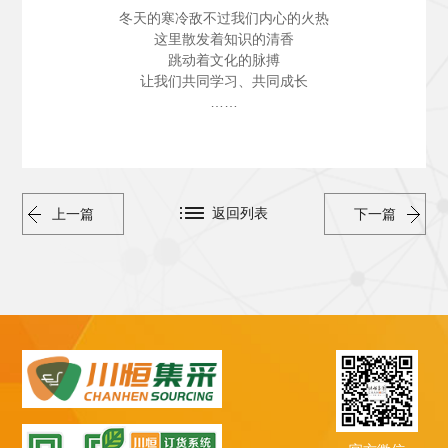
冬天的寒冷敌不过我们内心的火热
这里散发着知识的清香
跳动着文化的脉搏
让我们共同学习、共同成长
……
返回列表
上一篇
下一篇